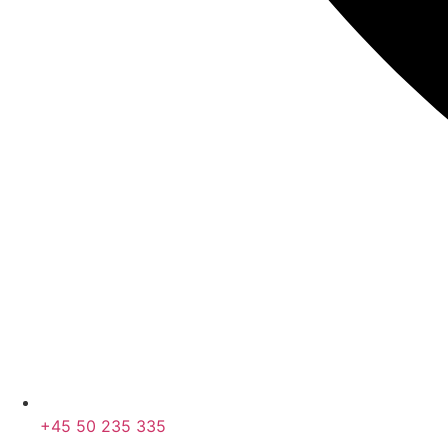
+45 50 235 335