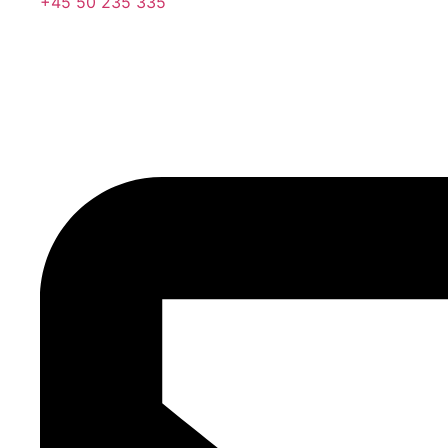
+45 50 235 335