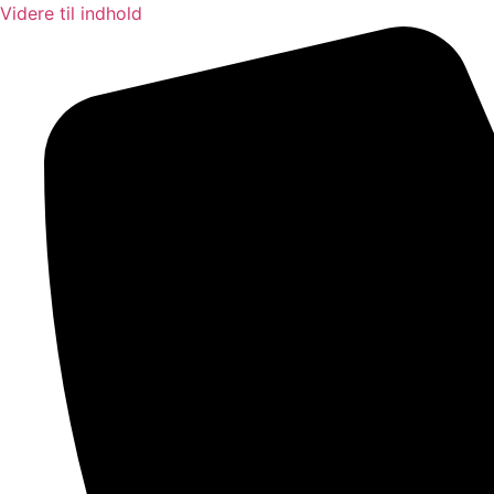
Videre til indhold